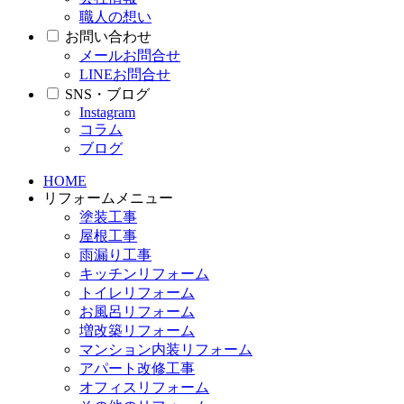
職人の想い
お問い合わせ
メールお問合せ
LINEお問合せ
SNS・ブログ
Instagram
コラム
ブログ
HOME
リフォームメニュー
塗装工事
屋根工事
雨漏り工事
キッチンリフォーム
トイレリフォーム
お風呂リフォーム
増改築リフォーム
マンション内装リフォーム
アパート改修工事
オフィスリフォーム