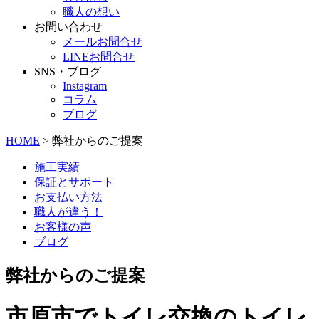
職人の想い
お問い合わせ
メールお問合せ
LINEお問合せ
SNS・ブログ
Instagram
コラム
ブログ
HOME
> 弊社からのご提案
施工実績
保証とサポート
お支払い方法
職人が違う！
お客様の声
ブログ
弊社からのご提案
市原市でトイレ交換のトイレ