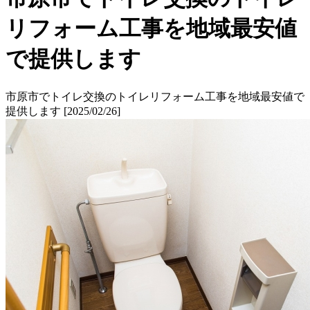
リフォーム工事を地域最安値
で提供します
市原市でトイレ交換のトイレリフォーム工事を地域最安値で
提供します [2025/02/26]