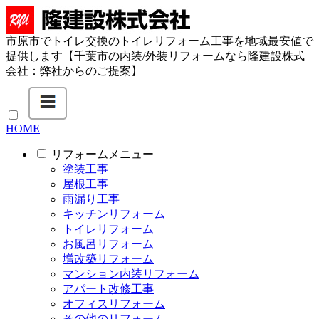
市原市でトイレ交換のトイレリフォーム工事を地域最安値で
提供します【千葉市の内装/外装リフォームなら隆建設株式
会社：弊社からのご提案】
HOME
リフォームメニュー
塗装工事
屋根工事
雨漏り工事
キッチンリフォーム
トイレリフォーム
お風呂リフォーム
増改築リフォーム
マンション内装リフォーム
アパート改修工事
オフィスリフォーム
その他のリフォーム