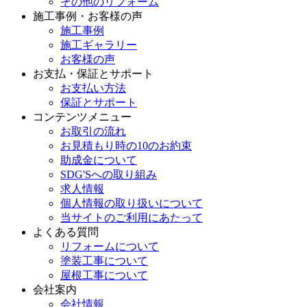
その他のリフォーム
施工事例・お客様の声
施工事例
施工ギャラリー
お客様の声
お支払・保証とサポート
お支払い方法
保証とサポート
コンテンツメニュー
お取引の流れ
お見積もり時の10のお約束
助成金について
SDG'Sへの取り組み
求人情報
個人情報の取り扱いについて
当サイトのご利用にあたって
よくある質問
リフォームについて
塗装工事について
屋根工事について
会社案内
会社情報