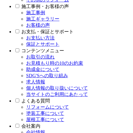
施工事例・お客様の声
施工事例
施工ギャラリー
お客様の声
お支払・保証とサポート
お支払い方法
保証とサポート
コンテンツメニュー
お取引の流れ
お見積もり時の10のお約束
助成金について
SDG'Sへの取り組み
求人情報
個人情報の取り扱いについて
当サイトのご利用にあたって
よくある質問
リフォームについて
塗装工事について
屋根工事について
会社案内
会社情報