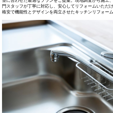
望に合わせた最適なプランをご提案。現地調査から施工
門スタッフが丁寧に対応し、安心してリフォームいただ
格安で機能性とデザインを両立させたキッチンリフォー