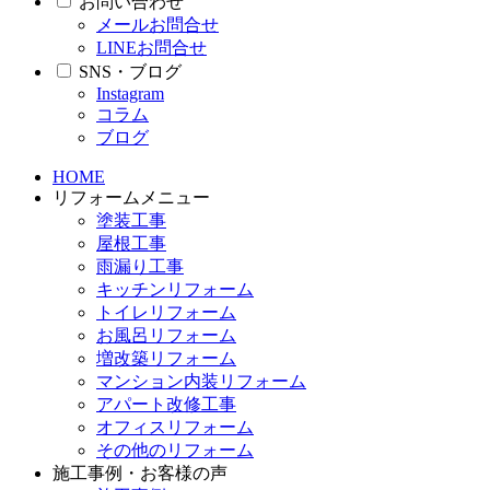
お問い合わせ
メールお問合せ
LINEお問合せ
SNS・ブログ
Instagram
コラム
ブログ
HOME
リフォームメニュー
塗装工事
屋根工事
雨漏り工事
キッチンリフォーム
トイレリフォーム
お風呂リフォーム
増改築リフォーム
マンション内装リフォーム
アパート改修工事
オフィスリフォーム
その他のリフォーム
施工事例・お客様の声