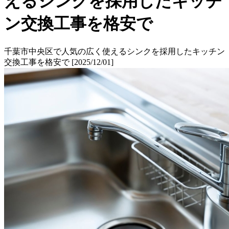
えるシンクを採用したキッチ
ン交換工事を格安で
千葉市中央区で人気の広く使えるシンクを採用したキッチン
交換工事を格安で [2025/12/01]