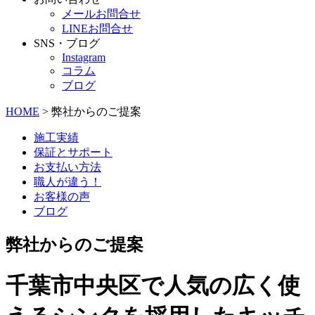
メールお問合せ
LINEお問合せ
SNS・ブログ
Instagram
コラム
ブログ
HOME
> 弊社からのご提案
施工実績
保証とサポート
お支払い方法
職人が違う！
お客様の声
ブログ
弊社からのご提案
千葉市中央区で人気の広く使