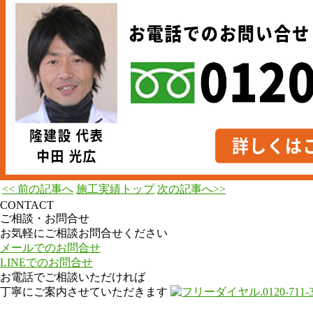
<< 前の記事へ
施工実績トップ
次の記事へ>>
CONTACT
ご相談・お問合せ
お気軽にご相談お問合せください
メールでのお問合せ
LINEでのお問合せ
お電話でご相談いただければ
丁寧にご案内させていただきます