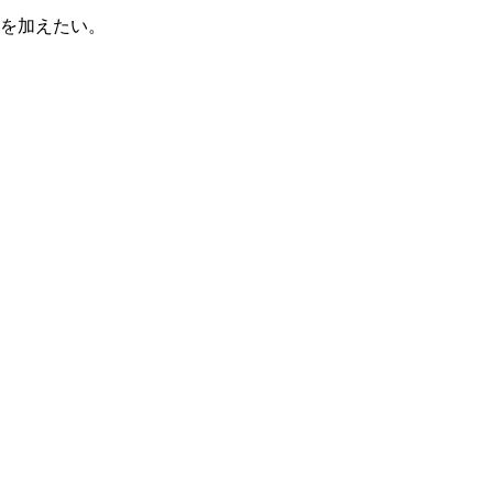
を加えたい。